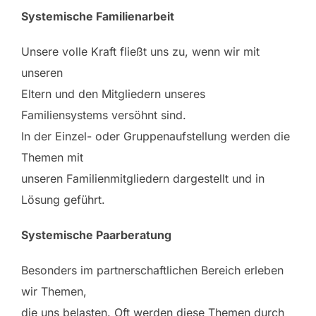
Systemische Familienarbeit
Unsere volle Kraft fließt uns zu, wenn wir mit
unseren
Eltern und den Mitgliedern unseres
Familiensystems versöhnt sind.
In der Einzel- oder Gruppenaufstellung werden die
Themen mit
unseren Familienmitgliedern dargestellt und in
Lösung geführt.
Systemische Paarberatung
Besonders im partnerschaftlichen Bereich erleben
wir Themen,
die uns belasten. Oft werden diese Themen durch