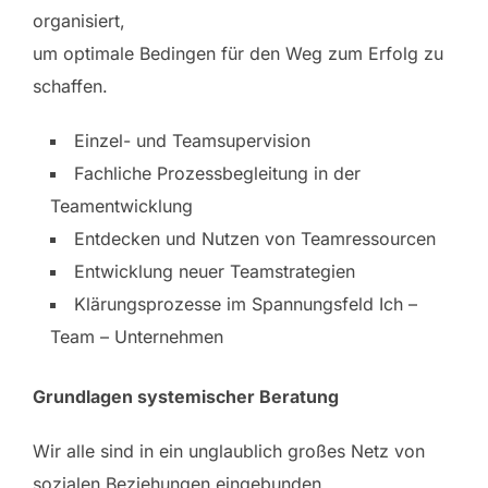
organisiert,
um optimale Bedingen für den Weg zum Erfolg zu
schaffen.
Einzel- und Teamsupervision
Fachliche Prozessbegleitung in der
Teamentwicklung
Entdecken und Nutzen von Teamressourcen
Entwicklung neuer Teamstrategien
Klärungsprozesse im Spannungsfeld Ich –
Team – Unternehmen
Grundlagen systemischer Beratung
Wir alle sind in ein unglaublich großes Netz von
sozialen Beziehungen eingebunden.