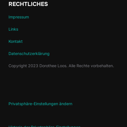
RECHTLICHES
Impressum
Links
Kontakt
Datenschutzerklärung
Copyright 2023 Dorothee Loos. Alle Rechte vorbehalten.
Privatsphäre-Einstellungen ändern