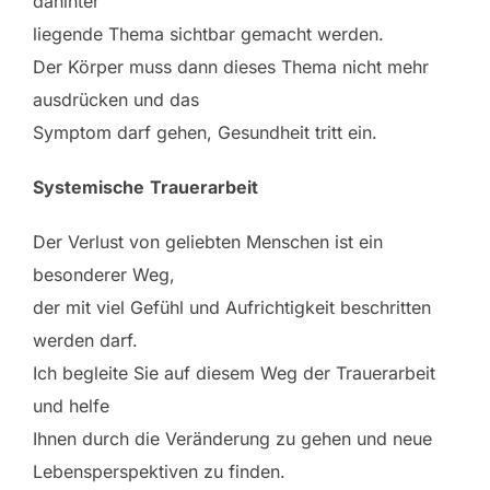
dahinter
liegende Thema sichtbar gemacht werden.
Der Körper muss dann dieses Thema nicht mehr
ausdrücken und das
Symptom darf gehen, Gesundheit tritt ein.
Systemische
Trauerarbeit
Der Verlust von geliebten Menschen ist ein
besonderer Weg,
der mit viel Gefühl und Aufrichtigkeit beschritten
werden darf.
Ich begleite Sie auf diesem Weg der Trauerarbeit
und helfe
Ihnen durch die Veränderung zu gehen und neue
Lebensperspektiven zu finden.