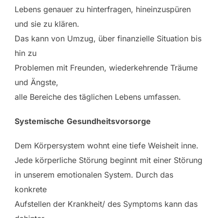
Lebens genauer zu hinterfragen, hineinzuspüren
und sie zu klären.
Das kann von Umzug, über finanzielle Situation bis
hin zu
Problemen mit Freunden, wiederkehrende Träume
und Ängste,
alle Bereiche des täglichen Lebens umfassen.
Systemische
Gesundheitsvorsorge
Dem Körpersystem wohnt eine tiefe Weisheit inne.
Jede körperliche Störung beginnt mit einer Störung
in unserem emotionalen System. Durch das
konkrete
Aufstellen der Krankheit/ des Symptoms kann das