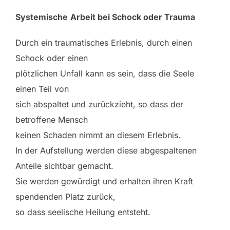
Systemische
Arbeit bei Schock oder Trauma
Durch ein traumatisches Erlebnis, durch einen
Schock oder einen
plötzlichen Unfall kann es sein, dass die Seele
einen Teil von
sich abspaltet und zurückzieht, so dass der
betroffene Mensch
keinen Schaden nimmt an diesem Erlebnis.
In der Aufstellung werden diese abgespaltenen
Anteile sichtbar gemacht.
Sie werden gewürdigt und erhalten ihren Kraft
spendenden Platz zurück,
so dass seelische Heilung entsteht.