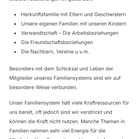
Herkunftsfamilie mit Eltern und Geschwistern
Unsere eigenen Familien mit unseren Kindern
Verwandtschaft – Die Arbeitsbeziehungen
Die Freundschaftsbeziehungen
Die Nachbarn, Vereine u.v.m.
Besonders mit dem Schicksal und Leben der
Mitglieder unseres Familiensystems sind wir auf
besondere Weise verbunden.
Unser Familiensystem hält viele Kraftressourcen für
uns bereit, oft jedoch sind wir verstrickt und
können die Kraft nicht nutzen. Manche Themen in
Familien nehmen sehr viel Energie für die