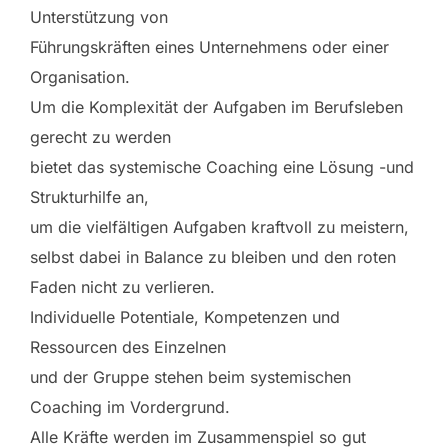
Unterstützung von
Führungskräften eines Unternehmens oder einer
Organisation.
Um die Komplexität der Aufgaben im Berufsleben
gerecht zu werden
bietet das systemische Coaching eine Lösung -und
Strukturhilfe an,
um die vielfältigen Aufgaben kraftvoll zu meistern,
selbst dabei in Balance zu bleiben und den roten
Faden nicht zu verlieren.
Individuelle Potentiale, Kompetenzen und
Ressourcen des Einzelnen
und der Gruppe stehen beim systemischen
Coaching im Vordergrund.
Alle Kräfte werden im Zusammenspiel so gut