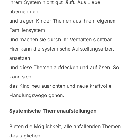
Ihrem System nicht gut läuft. Aus Liebe
übernehmen
und tragen Kinder Themen aus Ihrem eigenen
Familiensystem
und machen sie durch Ihr Verhalten sichtbar.
Hier kann die systemische Aufstellungsarbeit
ansetzen
und diese Themen aufdecken und auflösen. So
kann sich
das Kind neu ausrichten und neue kraftvolle
Handlungswege gehen.
Systemische
Themenaufstellungen
Bieten die Möglichkeit, alle anfallenden Themen
des täglichen