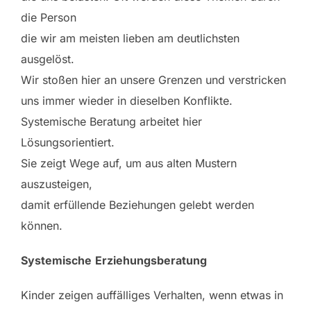
die Person
die wir am meisten lieben am deutlichsten
ausgelöst.
Wir stoßen hier an unsere Grenzen und verstricken
uns immer wieder in dieselben Konflikte.
Systemische Beratung arbeitet hier
Lösungsorientiert.
Sie zeigt Wege auf, um aus alten Mustern
auszusteigen,
damit erfüllende Beziehungen gelebt werden
können.
Systemische
Erziehungsberatung
Kinder zeigen auffälliges Verhalten, wenn etwas in