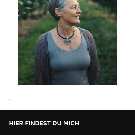
.
HIER FINDEST DU MICH