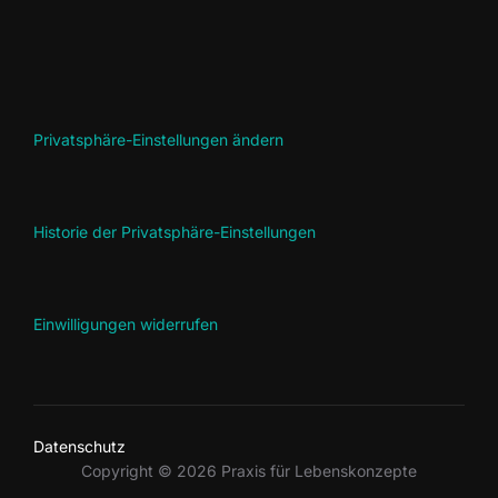
Privatsphäre-Einstellungen ändern
Historie der Privatsphäre-Einstellungen
Einwilligungen widerrufen
Datenschutz
Copyright © 2026 Praxis für Lebenskonzepte