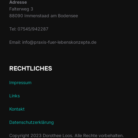
Adresse
Falterweg 3
88090 Immenstaad am Bodensee
Tel: 07545/942287
Email: info@praxis-fuer-lebenskonzepte.de
RECHTLICHES
Impressum
Links
Kontakt
Datenschutzerklärung
Copyright 2023 Dorothee Loos. Alle Rechte vorbehalten.