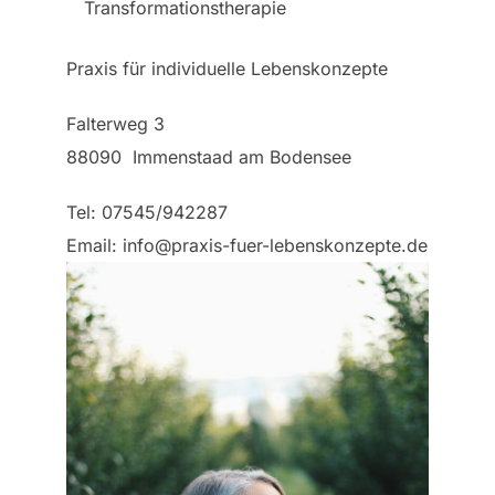
Transformationstherapie
Praxis für individuelle Lebenskonzepte
Falterweg 3
88090 Immenstaad am Bodensee
Tel: 07545/942287
Email: info@praxis-fuer-lebenskonzepte.de